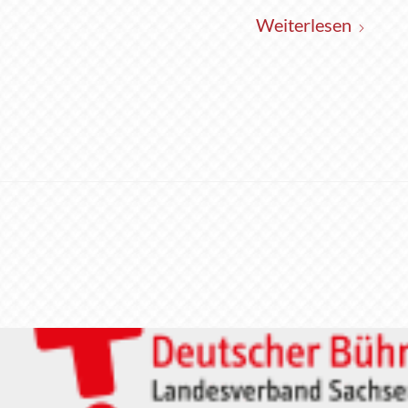
Weiterlesen