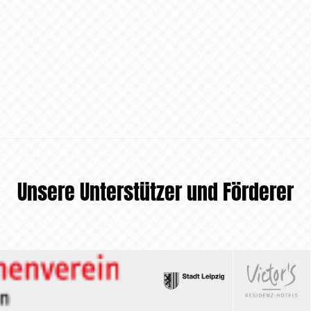
Unsere Unterstützer und Förderer