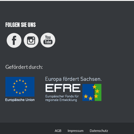
FOLGEN SIE UNS
Gefördert durch:
AGB
Impressum
Datenschutz