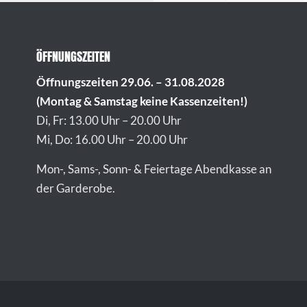
ÖFFNUNGSZEITEN
Öffnungszeiten 29.06. – 31.08.2028
(Montag & Samstag keine Kassenzeiten!)
Di, Fr: 13.00 Uhr – 20.00 Uhr
Mi, Do: 16.00 Uhr – 20.00 Uhr
Mon-, Sams-, Sonn- & Feiertage Abendkasse an
der Garderobe.