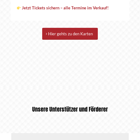
Jetzt Tickets sichern – alle Termine im Verkauf!
Hier gehts zu den Karten
Unsere Unterstützer und Förderer