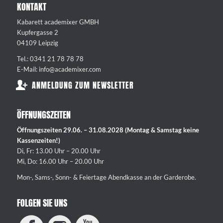
KONTAKT
Kabarett academixer GMBH
Kupfergasse 2
04109 Leipzig
Tel.: 0341 21 78 78 78
E-Mail: info@academixer.com
ANMELDUNG ZUM NEWSLETTER
ÖFFNUNGSZEITEN
Öffnungszeiten 29.06. – 31.08.2028 (Montag & Samstag keine
Kassenzeiten!)
Di, Fr: 13.00 Uhr – 20.00 Uhr
Mi, Do: 16.00 Uhr – 20.00 Uhr
Mon-, Sams-, Sonn- & Feiertage Abendkasse an der Garderobe.
FOLGEN SIE UNS