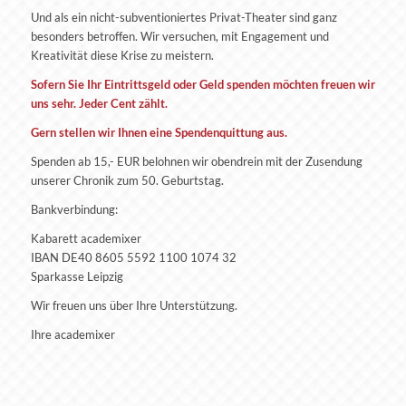
Und als ein nicht-subventioniertes Privat-Theater sind ganz
besonders betroffen. Wir versuchen, mit Engagement und
Kreativität diese Krise zu meistern.
Sofern Sie Ihr Eintrittsgeld oder Geld spenden möchten freuen wir
uns sehr. Jeder Cent zählt.
Gern stellen wir Ihnen eine Spendenquittung aus.
Spenden ab 15,- EUR belohnen wir obendrein mit der Zusendung
unserer Chronik zum 50. Geburtstag.
Bankverbindung:
Kabarett academixer
IBAN DE40 8605 5592 1100 1074 32
Sparkasse Leipzig
Wir freuen uns über Ihre Unterstützung.
Ihre academixer