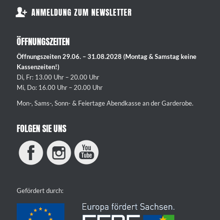
ANMELDUNG ZUM NEWSLETTER
ÖFFNUNGSZEITEN
Öffnungszeiten 29.06. – 31.08.2028 (Montag & Samstag keine
Kassenzeiten!)
Di, Fr: 13.00 Uhr – 20.00 Uhr
Mi, Do: 16.00 Uhr – 20.00 Uhr
Mon-, Sams-, Sonn- & Feiertage Abendkasse an der Garderobe.
FOLGEN SIE UNS
Gefördert durch: