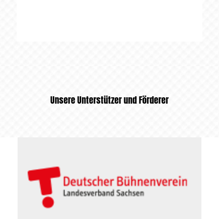
Unsere Unterstützer und Förderer