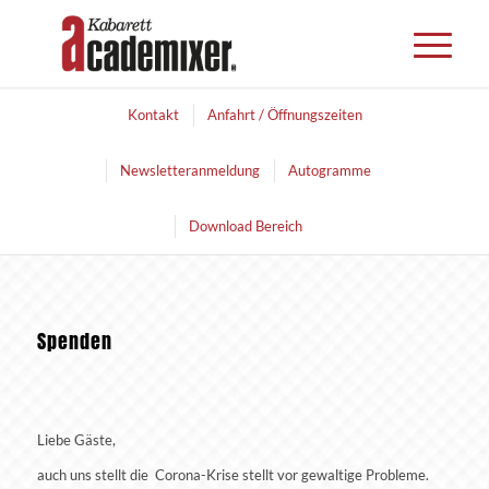
Kontakt
Anfahrt / Öffnungszeiten
Newsletteranmeldung
Autogramme
Download Bereich
Spenden
Liebe Gäste,
auch uns stellt die Corona-Krise stellt vor gewaltige Probleme.